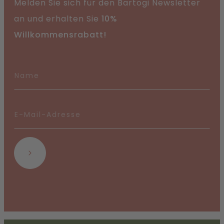
Melden Sie sich für den Bartogi Newsletter
an und erhalten Sie
10%
Willkommensrabatt!
Abonnieren