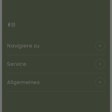
Facebook
Instagram
Navigiere zu
Service
Allgemeines