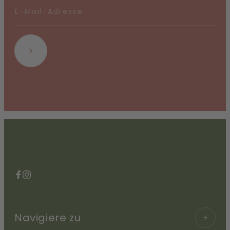
Abonnieren
Facebook
Instagram
Navigiere zu