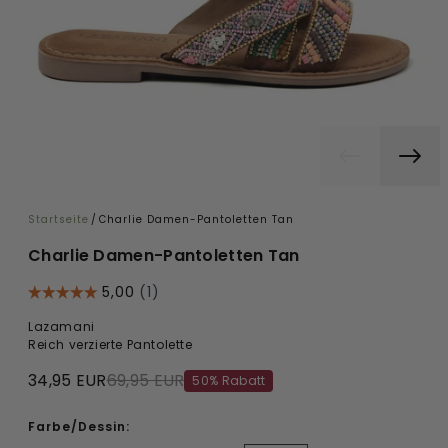
Startseite
/
Charlie Damen-Pantoletten Tan
Charlie Damen-Pantoletten Tan
Lazamani
Reich verzierte Pantolette
34,95 EUR
69,95 EUR
50% Rabatt
Farbe/Dessin: