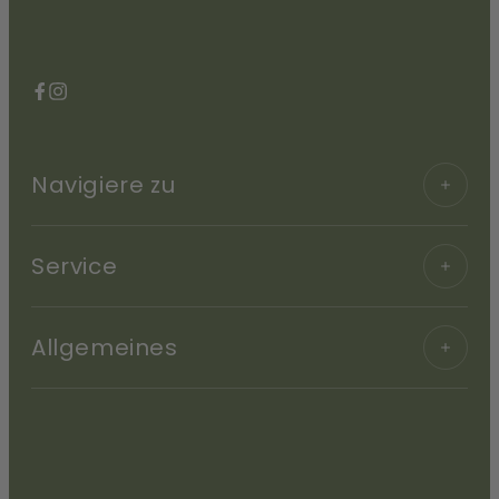
Facebook
Instagram
Navigiere zu
Service
Allgemeines