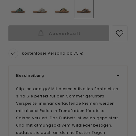
Ausverkauft
Kostenloser Versand ab 75 €
Beschreibung
Slip-on and go! Mit diesen stilvollen Pantoletten
sind Sie perfekt für den Sommer gerüstet!
Verspielte, ineinanderlaufende Riemen werden
mit allerlei Perlen in Trendfarben für diese
Saison verziert. Das Fußbett ist weich gepolstert
und mit atmungsaktivem Wildleder bezogen,
sodass sie auch an den heißesten Tagen