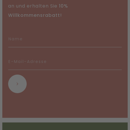
an und erhalten Sie
10%
Willkommensrabatt!
Abonnieren