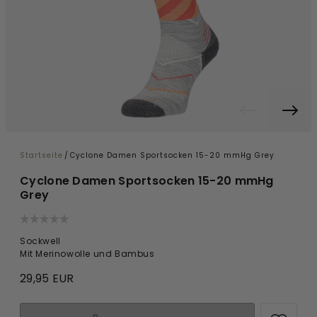
Startseite
/
Cyclone Damen Sportsocken 15-20 mmHg Grey
Cyclone Damen Sportsocken 15-20 mmHg
Grey
Sockwell
Mit Merinowolle und Bambus
29,95 EUR