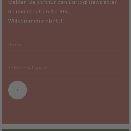
Melden Sie sich für den Bartogi Newsletter
an und erhalten Sie
10%
Willkommensrabatt!
Abonnieren