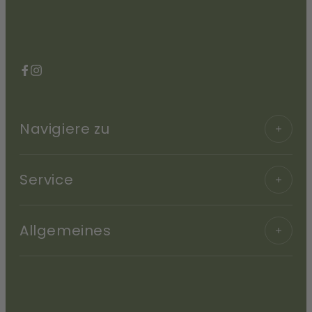
Facebook
Instagram
Navigiere zu
Service
Allgemeines