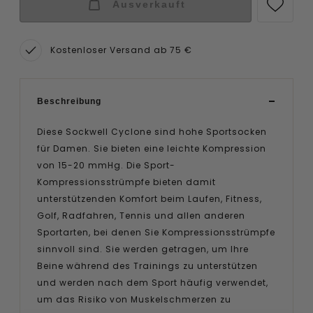
Ausverkauft
Kostenloser Versand ab 75 €
Beschreibung
Diese Sockwell Cyclone sind hohe Sportsocken
für Damen. Sie bieten eine leichte Kompression
von 15-20 mmHg. Die Sport-
Kompressionsstrümpfe bieten damit
unterstützenden Komfort beim Laufen, Fitness,
Golf, Radfahren, Tennis und allen anderen
Sportarten, bei denen Sie Kompressionsstrümpfe
sinnvoll sind. Sie werden getragen, um Ihre
Beine während des Trainings zu unterstützen
und werden nach dem Sport häufig verwendet,
um das Risiko von Muskelschmerzen zu