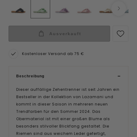
Ausverkauft
Kostenloser Versand ab 75 €
Beschreibung
Dieser auffällige Zehentrenner ist seit Jahren ein
Bestseller in der Kollektion von Lazamani und
kommt in dieser Saison in mehreren neuen
Trendfarben für den Sommer 2024. Das
Obermaterial ist mit einer großen Blume als
besonders stilvoller Blickfang gestaltet. Die
Riemen sind aus weichem Leder gefertigt,