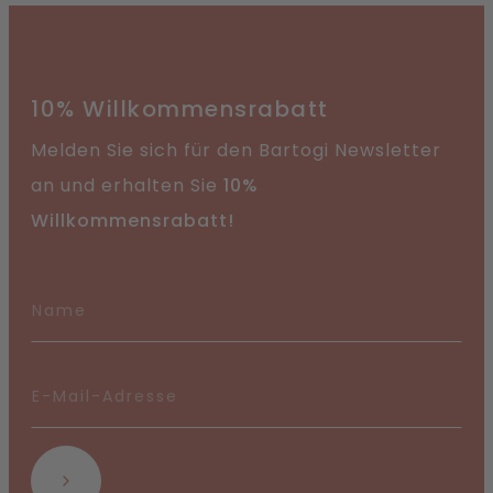
10% Willkommensrabatt
Melden Sie sich für den Bartogi Newsletter
an und erhalten Sie
10%
Willkommensrabatt!
Abonnieren