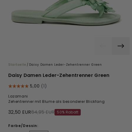
Startseite
/
Daisy Damen Leder-Zehentrenner Green
Daisy Damen Leder-Zehentrenner Green
Lazamani
Zehentrenner mit Blume als besonderer Blickfang
32,50 EUR
64,95 EUR
50% Rabatt
Farbe/Dessin: