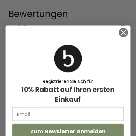
Bewertungen
Registrieren Sie sich für
10% Rabatt auf Ihren ersten
Einkauf
Zum Newsletter anmelden