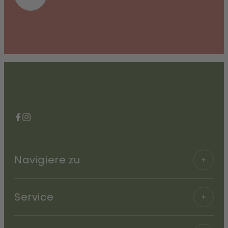
Facebook
Instagram
Navigiere zu
Service