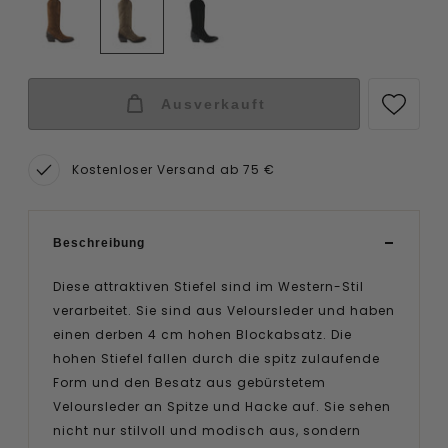
Ausverkauft
Kostenloser Versand ab 75 €
Beschreibung
Diese attraktiven Stiefel sind im Western-Stil
verarbeitet. Sie sind aus Veloursleder und haben
einen derben 4 cm hohen Blockabsatz. Die
hohen Stiefel fallen durch die spitz zulaufende
Form und den Besatz aus gebürstetem
Veloursleder an Spitze und Hacke auf. Sie sehen
nicht nur stilvoll und modisch aus, sondern