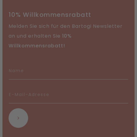
10% Willkommensrabatt
Melden Sie sich für den Bartogi Newsletter
an und erhalten Sie
10%
Willkommensrabatt!
Abonnieren