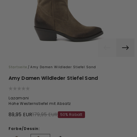
Startseite
/
Amy Damen Wildleder Stiefel Sand
Amy Damen Wildleder Stiefel Sand
Lazamani
Hohe Westernstiefel mit Absatz
89,95 EUR
179,95 EUR
50% Rabatt
Farbe/Dessin: