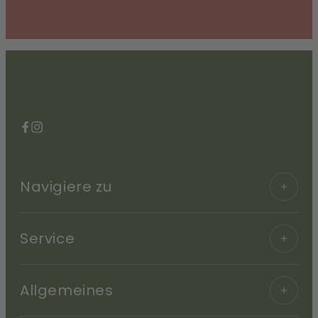
Facebook
Instagram
Navigiere zu
Service
Allgemeines