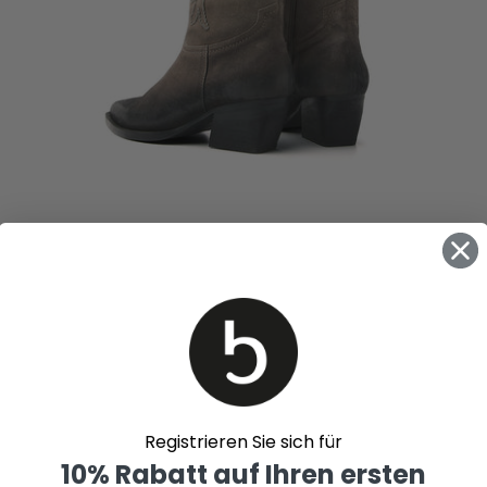
Registrieren Sie sich für
10% Rabatt auf Ihren ersten