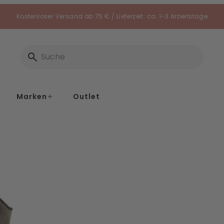
Kostenloser Versand ab 75 € / Lieferzeit: ca. 1-3 Arbeitstage
Marken
Outlet