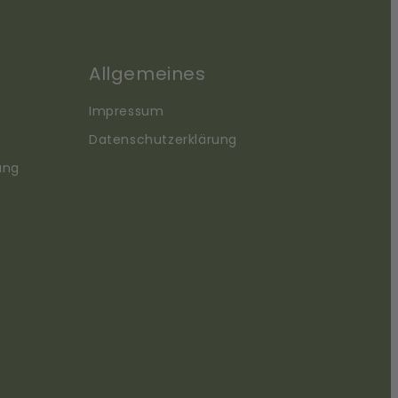
Allgemeines
Impressum
Datenschutzerklärung
ung