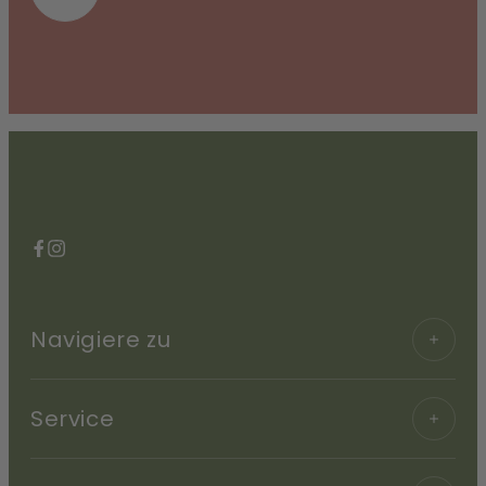
Facebook
Instagram
Navigiere zu
Service