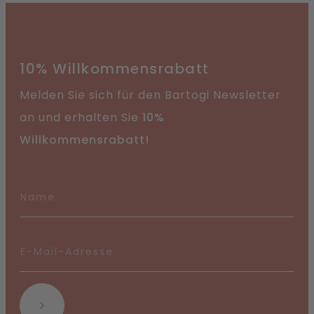
10% Willkommensrabatt
Melden Sie sich für den Bartogi Newsletter
an und erhalten Sie
10%
Willkommensrabatt!
Abonnieren