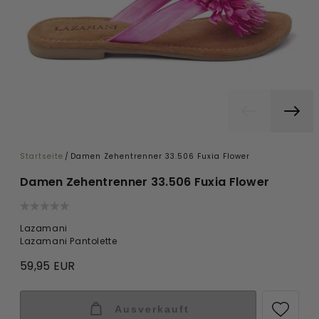
Startseite
/
Damen Zehentrenner 33.506 Fuxia Flower
Damen Zehentrenner 33.506 Fuxia Flower
Lazamani
Lazamani Pantolette
59,95 EUR
Ausverkauft