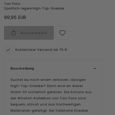
Toni Pons
Sportlich-legere High-Top-Sneaker
99,95 EUR
Ausverkauft
Kostenloser Versand ab 75 €
Beschreibung
Suchst du nach einem zeitlosen, lässigen
High-Top-Sneaker? Dann wird dir dieser
Grant-SY sicherlich gefallen. Die Schuhe aus
der #Instint-Kollektion von Toni Pons sind
bequem, stilvoll und aus hochwertigen
Materialien gefertigt. Der halbhohe Sneaker