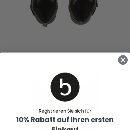
Registrieren Sie sich für
10% Rabatt auf Ihren ersten
Einkauf