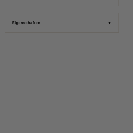
Eigenschaften