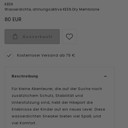
KEEN
Wasserdichte, atmungsaktive KEEN.Dry Membrane
80 EUR
Ausverkauft
Kostenloser Versand ab 75 €
Beschreibung
Für kleine Abenteurer, die auf der Suche nach
zusätzlichem Schutz, Stabilität und
Unterstützung sind, hebt der Hikeport die
Erlebnisse der Kinder auf ein neues Level. Diese
wasserdichten Sneaker bieten viel Spaß und
viel Komfort.