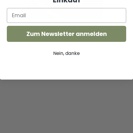
Zum Newsletter anmelden
Nein, danke