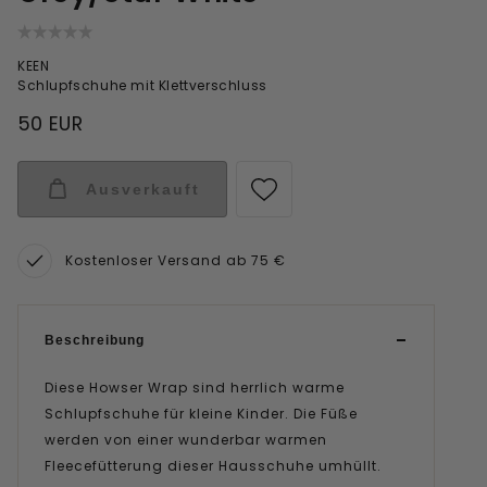
KEEN
Schlupfschuhe mit Klettverschluss
50 EUR
Ausverkauft
Kostenloser Versand ab 75 €
Beschreibung
Diese Howser Wrap sind herrlich warme
Schlupfschuhe für kleine Kinder. Die Füße
werden von einer wunderbar warmen
Fleecefütterung dieser Hausschuhe umhüllt.