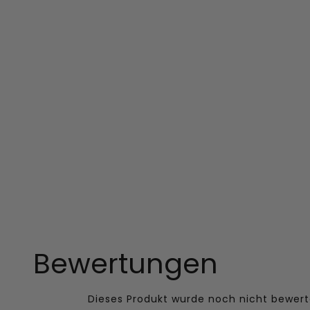
Bewertungen