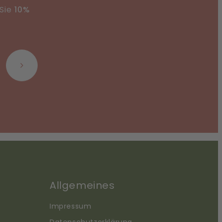
 Sie
10%
Abonnieren
Allgemeines
Impressum