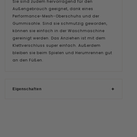
Sie sind zudem hervorragend für den
Außengebrauch geeignet, dank eines
Performance-Mesh-Oberschuhs und der
Gummisohle. Sind sie schmutzig geworden,
können sie einfach in der Waschmaschine
gereinigt werden. Das Anziehen ist mit dem
Klettverschluss super einfach. Außerdem
bleiben sie beim Spielen und Herumrennen gut
an den Füßen.
Eigenschaften