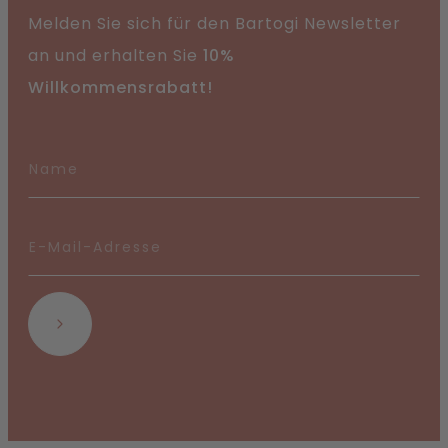
Melden Sie sich für den Bartogi Newsletter
an und erhalten Sie
10%
Willkommensrabatt!
Abonnieren