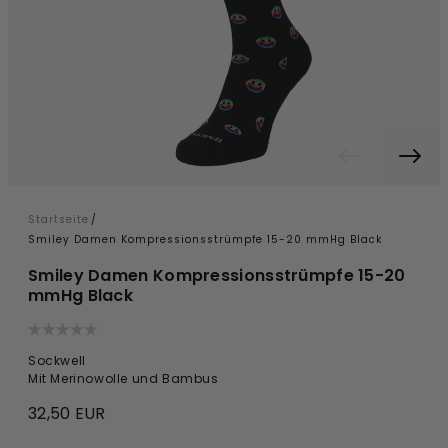
Startseite
/
Smiley Damen Kompressionsstrümpfe 15-20 mmHg Black
Smiley Damen Kompressionsstrümpfe 15-20
mmHg Black
Sockwell
Mit Merinowolle und Bambus
32,50 EUR