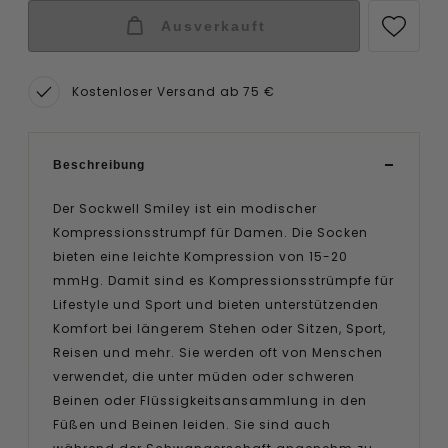
Ausverkauft
Kostenloser Versand ab 75 €
Beschreibung
Der Sockwell Smiley ist ein modischer
Kompressionsstrumpf für Damen. Die Socken
bieten eine leichte Kompression von 15-20
mmHg. Damit sind es Kompressionsstrümpfe für
Lifestyle und Sport und bieten unterstützenden
Komfort bei längerem Stehen oder Sitzen, Sport,
Reisen und mehr. Sie werden oft von Menschen
verwendet, die unter müden oder schweren
Beinen oder Flüssigkeitsansammlung in den
Füßen und Beinen leiden. Sie sind auch