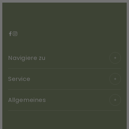
Facebook
Instagram
Navigiere zu
Service
Allgemeines