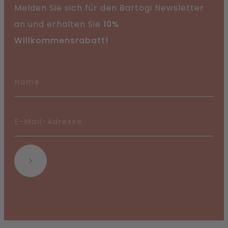
Melden Sie sich für den Bartogi Newsletter
an und erhalten Sie
10%
Willkommensrabatt!
Abonnieren