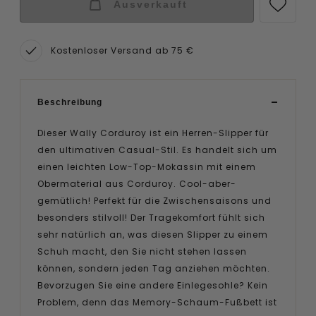
Ausverkauft
Kostenloser Versand ab 75 €
Beschreibung
Dieser Wally Corduroy ist ein Herren-Slipper für
den ultimativen Casual-Stil. Es handelt sich um
einen leichten Low-Top-Mokassin mit einem
Obermaterial aus Corduroy. Cool-aber-
gemütlich! Perfekt für die Zwischensaisons und
besonders stilvoll! Der Tragekomfort fühlt sich
sehr natürlich an, was diesen Slipper zu einem
Schuh macht, den Sie nicht stehen lassen
können, sondern jeden Tag anziehen möchten.
Bevorzugen Sie eine andere Einlegesohle? Kein
Problem, denn das Memory-Schaum-Fußbett ist