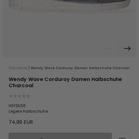
Startseite
/
Wendy Wave Corduroy Damen Halbschuhe Charcoal
Wendy Wave Corduroy Damen Halbschuhe
Charcoal
HEYDUDE
Legere Halbschuhe
74,99 EUR