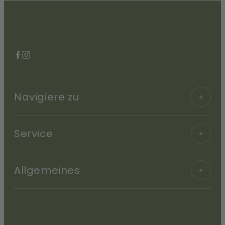
Facebook
Instagram
Navigiere zu
Service
Allgemeines