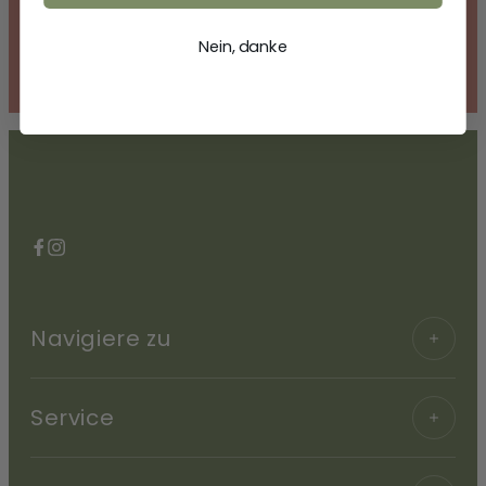
Nein, danke
Facebook
Instagram
Navigiere zu
Service