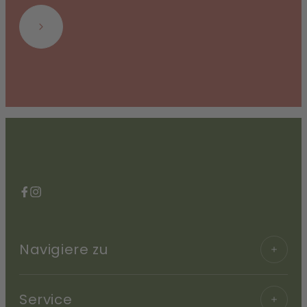
Abonnieren
Facebook
Instagram
Navigiere zu
Service