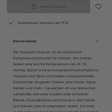
Ausverkauft
Kostenloser Versand ab 75 €
Beschreibung
Der Sockwell Chevron ist ein modischer
Kompressionsstrumpf für Damen. Die Socken
bieten eine leichte Kompression von 15-20
mmHg. Damit sind es Kompressionsstrümpfe für
Lifestyle und Sport und bieten unterstützenden
Komfort bei längerem Stehen oder Sitzen, Sport,
Reisen und mehr. Sie werden oft von Menschen
verwendet, die unter müden oder schweren
Beinen, Flüssigkeitsansammlung in den Füßen
und Beinen oder Krampfadern leiden. Sie sind