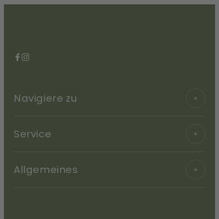
Facebook
Instagram
Navigiere zu
Service
Allgemeines