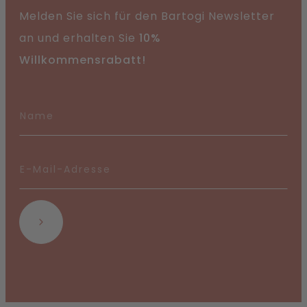
Melden Sie sich für den Bartogi Newsletter
an und erhalten Sie
10%
Willkommensrabatt!
Abonnieren