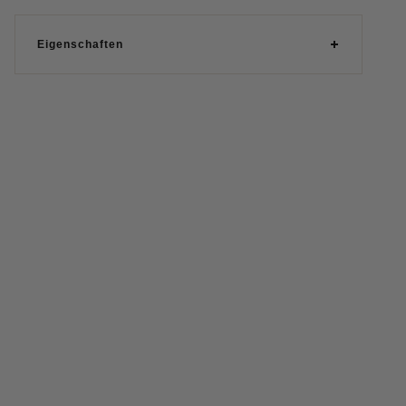
Eigenschaften