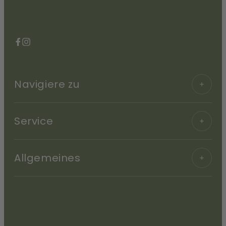
Facebook
Instagram
Navigiere zu
Service
Allgemeines