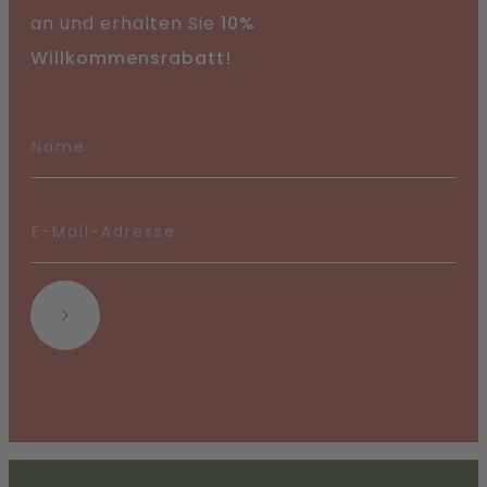
an und erhalten Sie
10%
Willkommensrabatt!
Abonnieren