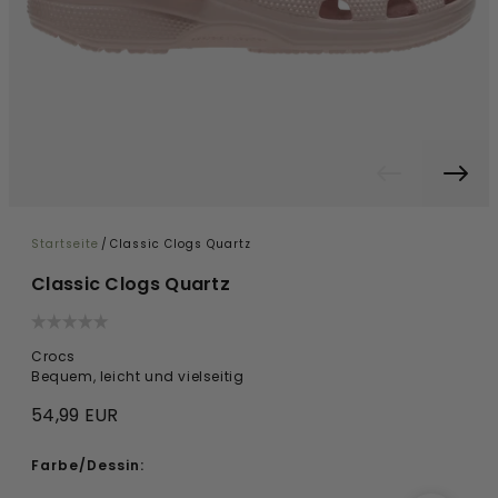
Startseite
/
Classic Clogs Quartz
Classic Clogs Quartz
Crocs
Bequem, leicht und vielseitig
54,99 EUR
Farbe/Dessin: