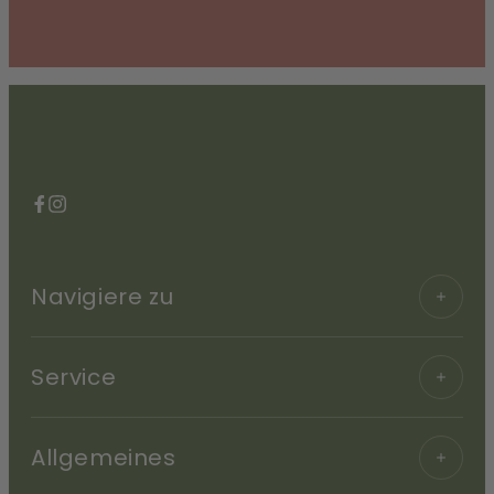
Facebook
Instagram
Navigiere zu
Service
Allgemeines