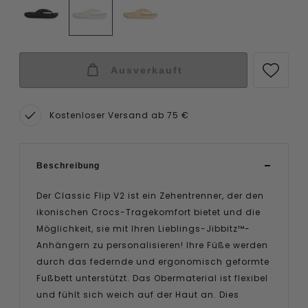
Ausverkauft
Kostenloser Versand ab 75 €
Beschreibung
Der Classic Flip V2 ist ein Zehentrenner, der den
ikonischen Crocs-Tragekomfort bietet und die
Möglichkeit, sie mit Ihren Lieblings-Jibbitz™-
Anhängern zu personalisieren! Ihre Füße werden
durch das federnde und ergonomisch geformte
Fußbett unterstützt. Das Obermaterial ist flexibel
und fühlt sich weich auf der Haut an. Dies