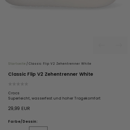
Startseite
/
Classic Flip V2 Zehentrenner White
Classic Flip V2 Zehentrenner White
Crocs
Superleicht, wasserfest und hoher Tragekomfort
29,99 EUR
Farbe/Dessin: