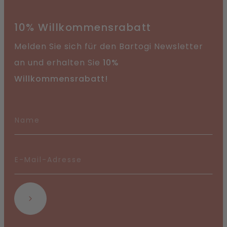
10% Willkommensrabatt
Melden Sie sich für den Bartogi Newsletter
an und erhalten Sie
10%
Willkommensrabatt!
Abonnieren