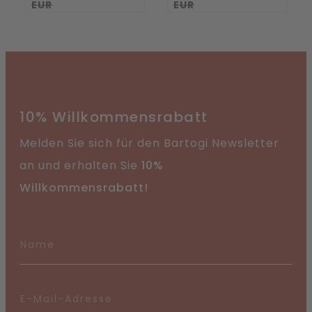
EUR
EUR
10% Willkommensrabatt
Melden Sie sich für den Bartogi Newsletter
an und erhalten Sie
10%
Willkommensrabatt!