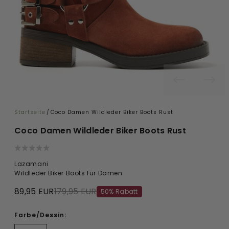
Startseite
/
Coco Damen Wildleder Biker Boots Rust
Coco Damen Wildleder Biker Boots Rust
Lazamani
Wildleder Biker Boots für Damen
89,95 EUR
179,95 EUR
50% Rabatt
Farbe/Dessin: