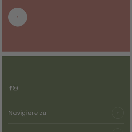
Abonnieren
Facebook
Instagram
Navigiere zu