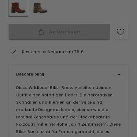
Ausverkauft
Kostenloser Versand ab 75 €
Beschreibung
Diese Wildleder Biker Boots verleihen deinem
Outfit einen sofortigen Boost. Die dekorativen
Schnallen und Riemen an der Seite sind
markante Designmerkmale, ebenso wie die
robuste Zehenpartie und der Blockabsatz in
Holzoptik mit einer Höhe von 4 Zentimetern. Diese
Biker Boots sind für Frauen gemacht, die es