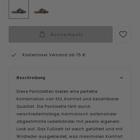
Ausverkauft
Kostenloser Versand ab 75 €
Beschreibung
Diese Pantoletten bieten eine perfekte
Kombination von Stil, Komfort und bezahlbarer
Qualität. Die Pantolette fällt durch
verschiedenfarbige, harmonisch aufeinander
abgestimmte Lederbänder mit jeweils eigenem
Look auf. Das Fußbett ist weich gefüttert und mit
Wildleder ausgekleidet, was maximalen Komfort