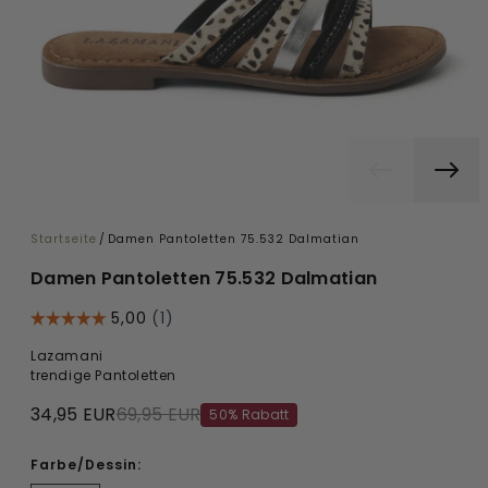
Startseite
/
Damen Pantoletten 75.532 Dalmatian
Damen Pantoletten 75.532 Dalmatian
Lazamani
trendige Pantoletten
34,95 EUR
69,95 EUR
50% Rabatt
Farbe/Dessin: