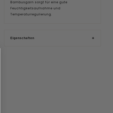
Bambusgarn sorgt für eine gute
Feuchtigkeitsaufnahme und
Temperaturregulierung.
Eigenschaften