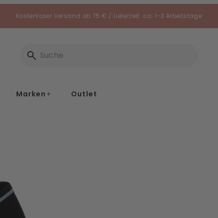
Kostenloser Versand ab 75 € / Lieferzeit: ca. 1-3 Arbeitstage
Marken
Outlet