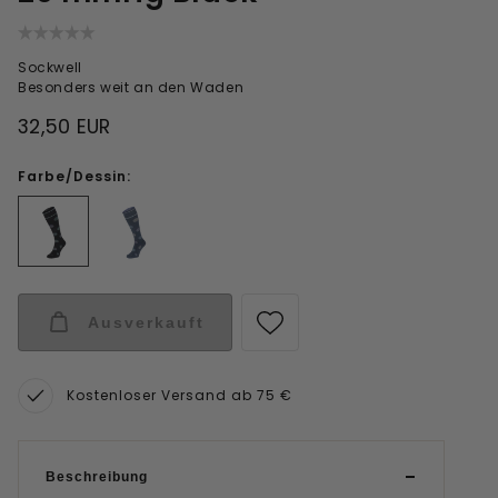
Sockwell
Besonders weit an den Waden
32,50 EUR
Farbe/Dessin:
Ausverkauft
Kostenloser Versand ab 75 €
Beschreibung