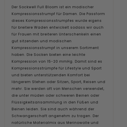
Der Sockwell Full Bloom ist ein modischer
Kompressionsstrumpf für Damen. Die Passform
dieses Kompressionsstrumpfes wurde eigens
für breitere Waden entwickelt sodass wir auch
für Frauen mit breiteren Unterschenkeln einen
gut sitzenden und modischen
Kompressionsstrumpf in unserem Sortiment
haben. Die Socken bieten eine leichte
Kompression von 15-20 mmHg. Damit sind es
Kompressionsstrümpfe für Lifestyle und Sport
und bieten unterstützenden Komfort bei
längerem Stehen oder Sitzen, Sport, Reisen und
mehr. Sie werden oft von Menschen verwendet,
die unter müden oder schweren Beinen oder
Flüssigkeitsansammlung in den Füßen und
Beinen leiden. Sie sind auch während der
Schwangerschaft angenehm zu tragen. Der
natürliche Materialmix aus Merinowolle und