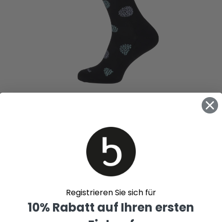
Registrieren Sie sich für
10% Rabatt auf Ihren ersten