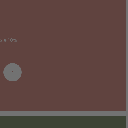
 Sie
10%
Abonnieren