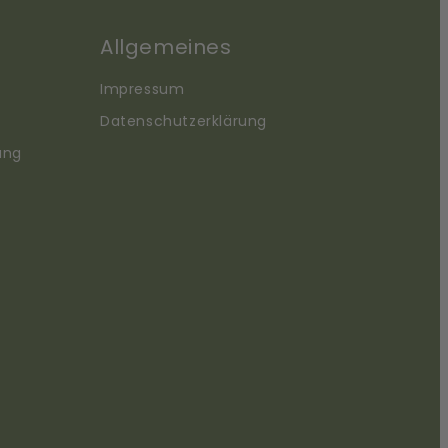
Allgemeines
Impressum
Datenschutzerklärung
ung