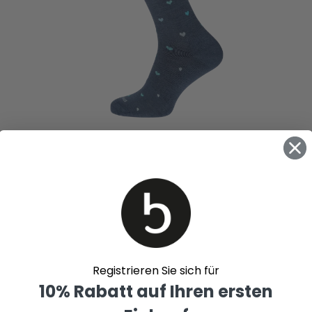
Registrieren Sie sich für
10% Rabatt auf Ihren ersten