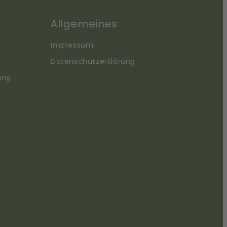
Allgemeines
Impressum
Datenschutzerklärung
ung