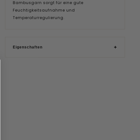
Bambusgarn sorgt für eine gute
Feuchtigkeitsaufnahme und
Temperaturregulierung.
Eigenschaften