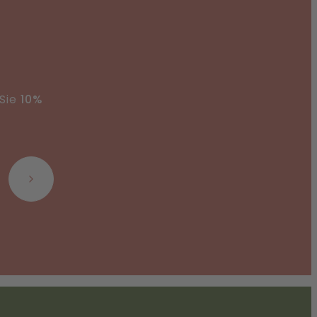
 Sie
10%
Abonnieren