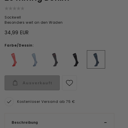
Sockwell
Besonders weit an den Waden
34,99 EUR
Farbe/Dessin:
Ausverkauft
Kostenloser Versand ab 75 €
Beschreibung