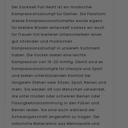
Der Sockwell Full Heart ist ein modischer
Kompressionsstrumpf für Damen. Die Passform
dieses Kompressionsstrumpfes wurde eigens
für breitere Waden entwickelt sodass wir auch
für Frauen mit breiteren Unterschenkeln einen
gut sitzenden und modischen
Kompressionsstrumpf in unserem Sortiment
haben. Die Socken bieten eine leichte
Kompression von 15-20 mmHg. Damit sind es
Kompressionsstrümpfe für Lifestyle und Sport
und bieten unterstützenden Komfort bei
längerem Stehen oder Sitzen, Sport, Reisen und
mehr. Sie werden oft von Menschen verwendet,
die unter müden oder schweren Beinen oder
Flüssigkeitsansammlung in den Füßen und
Beinen leiden. Sie sind auch während der
Schwangerschaft angenehm zu tragen. Der
natürliche Materialmix aus Merinowolle und