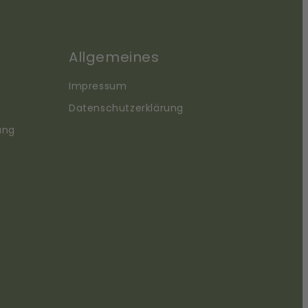
Allgemeines
Impressum
Datenschutzerklärung
ung