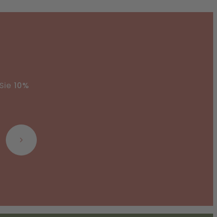
 Sie
10%
Abonnieren