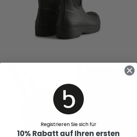
Registrieren Sie sich für
10% Rabatt auf Ihren ersten