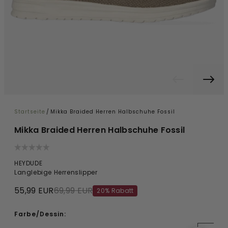
Startseite
/
Mikka Braided Herren Halbschuhe Fossil
Mikka Braided Herren Halbschuhe Fossil
HEYDUDE
Langlebige Herrenslipper
55,99 EUR
69,99 EUR
20% Rabatt
Farbe/Dessin: