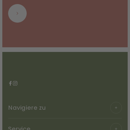
Abonnieren
Facebook
Instagram
Navigiere zu
Service