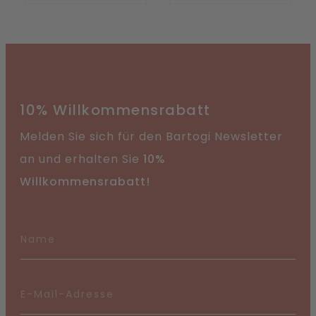
10% Willkommensrabatt
Melden Sie sich für den Bartogi Newsletter
an und erhalten Sie
10%
Willkommensrabatt!