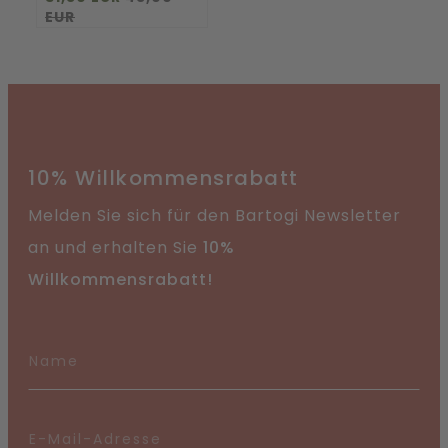
EUR
10% Willkommensrabatt
Melden Sie sich für den Bartogi Newsletter
an und erhalten Sie
10%
Willkommensrabatt!