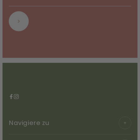
Abonnieren
Facebook
Instagram
Navigiere zu