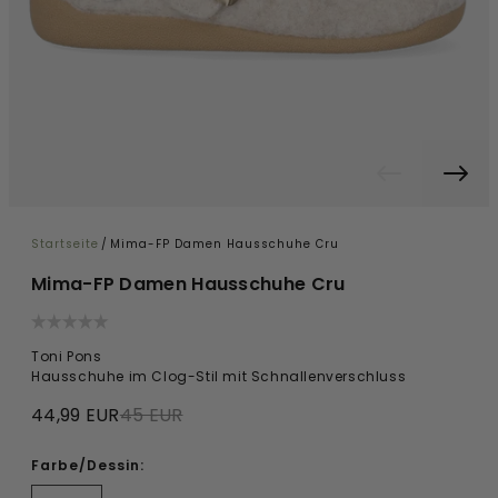
Startseite
/
Mima-FP Damen Hausschuhe Cru
Mima-FP Damen Hausschuhe Cru
Toni Pons
Hausschuhe im Clog-Stil mit Schnallenverschluss
44,99 EUR
45 EUR
Farbe/Dessin: