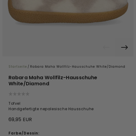
Startseite
/
Rabara Maha Wollfilz-Hausschuhe White/Diamond
Rabara Maha Wollfilz-Hausschuhe
White/Diamond
Tofvel
Handgefertigte nepalesische Hausschuhe
69,95 EUR
Farbe/Dessin: