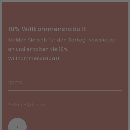
10% Willkommensrabatt
Melden Sie sich für den Bartogi Newsletter
an und erhalten Sie
10%
Willkommensrabatt!
Abonnieren