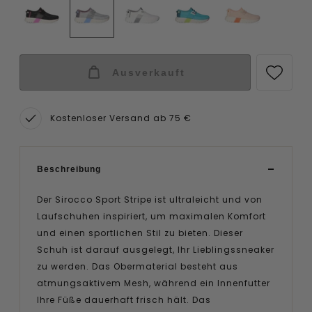
Ausverkauft
Kostenloser Versand ab 75 €
Beschreibung
Der Sirocco Sport Stripe ist ultraleicht und von
Laufschuhen inspiriert, um maximalen Komfort
und einen sportlichen Stil zu bieten. Dieser
Schuh ist darauf ausgelegt, Ihr Lieblingssneaker
zu werden. Das Obermaterial besteht aus
atmungsaktivem Mesh, während ein Innenfutter
Ihre Füße dauerhaft frisch hält. Das