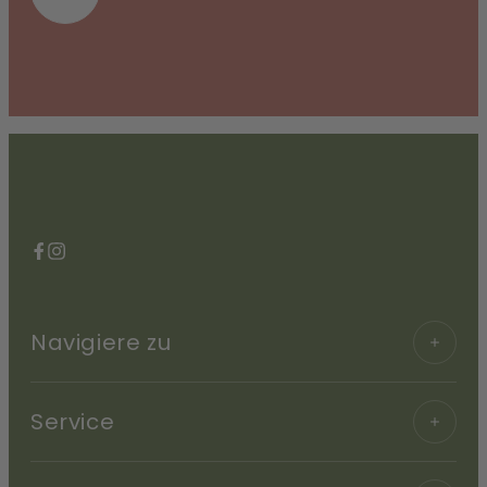
Facebook
Instagram
Navigiere zu
Service