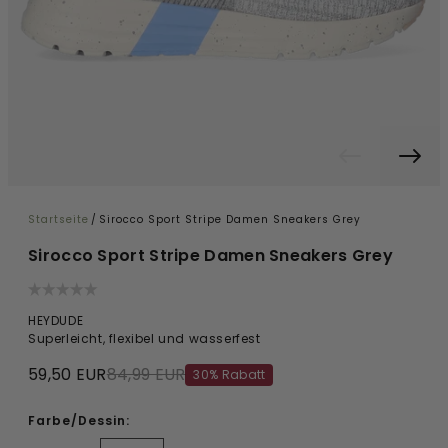
Startseite
/
Sirocco Sport Stripe Damen Sneakers Grey
Sirocco Sport Stripe Damen Sneakers Grey
HEYDUDE
Superleicht, flexibel und wasserfest
59,50 EUR
84,99 EUR
30% Rabatt
Farbe/Dessin: