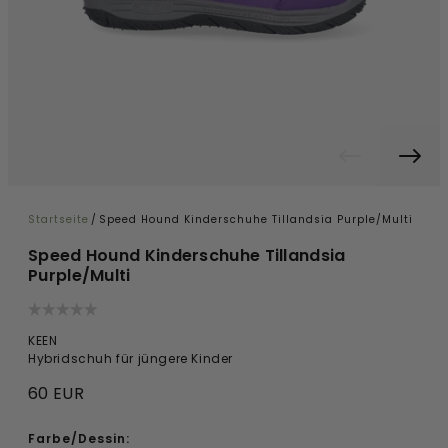
Startseite
/
Speed Hound Kinderschuhe Tillandsia Purple/Multi
Speed Hound Kinderschuhe Tillandsia
Purple/Multi
KEEN
Hybridschuh für jüngere Kinder
60 EUR
Farbe/Dessin: