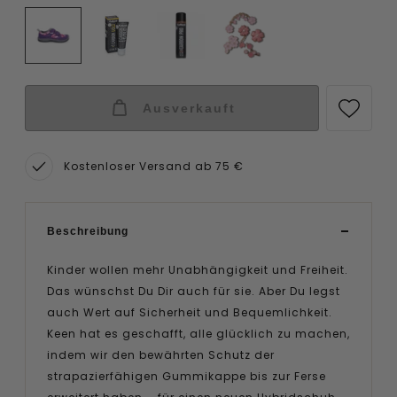
Ausverkauft
Kostenloser Versand ab 75 €
Beschreibung
Kinder wollen mehr Unabhängigkeit und Freiheit.
Das wünschst Du Dir auch für sie. Aber Du legst
auch Wert auf Sicherheit und Bequemlichkeit.
Keen hat es geschafft, alle glücklich zu machen,
indem wir den bewährten Schutz der
strapazierfähigen Gummikappe bis zur Ferse