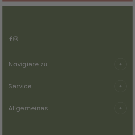
Facebook
Instagram
Navigiere zu
Service
Allgemeines