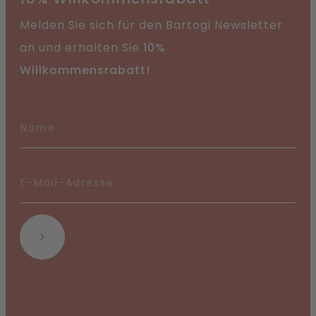
Melden Sie sich für den Bartogi Newsletter
an und erhalten Sie
10%
Willkommensrabatt!
Abonnieren