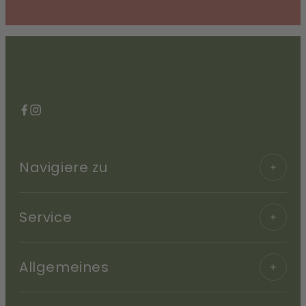
Facebook
Instagram
Navigiere zu
Service
Allgemeines