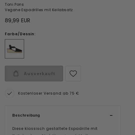
Toni Pons
Vegane Espadrilles mit Keilabsatz
89,99 EUR
Farbe/Dessin:
Ausverkauft
Kostenloser Versand ab 75 €
Beschreibung
Diese klassisch gestaltete Espadrille mit