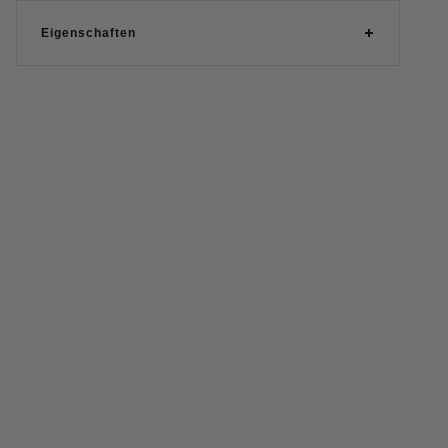
Eigenschaften