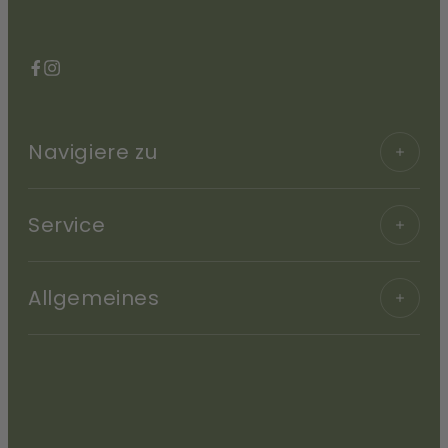
Facebook
Instagram
Navigiere zu
Service
Allgemeines
Translation