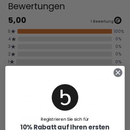
Bewertungen
Registrieren Sie sich für
10% Rabatt auf Ihren ersten