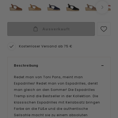
Ausverkauft
Kostenloser Versand ab 75 €
Beschreibung
Redet man von Toni Pons, meint man
Espadrilles! Redet man von Espadrilles, denkt
man gleich an den Sommer! Die Espadrilles
Tremp sind die Bestseller in der Kollektion. Die
klassischen Espadrilles mit Keilabsatz bringen
Farbe an die Füße und die authentische
Seilsohle macht sie zu einem absoluten