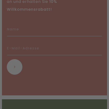
an und erhalten Sie
10%
Willkommensrabatt!
Abonnieren