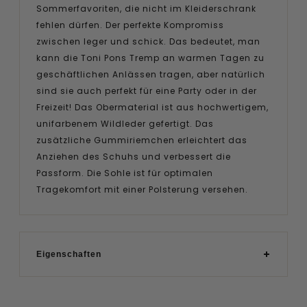
Sommerfavoriten, die nicht im Kleiderschrank
fehlen dürfen. Der perfekte Kompromiss
zwischen leger und schick. Das bedeutet, man
kann die Toni Pons Tremp an warmen Tagen zu
geschäftlichen Anlässen tragen, aber natürlich
sind sie auch perfekt für eine Party oder in der
Freizeit! Das Obermaterial ist aus hochwertigem,
unifarbenem Wildleder gefertigt. Das
zusätzliche Gummiriemchen erleichtert das
Anziehen des Schuhs und verbessert die
Passform. Die Sohle ist für optimalen
Tragekomfort mit einer Polsterung versehen.
Eigenschaften