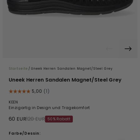
Startseite
/
Uneek Herren Sandalen Magnet/Steel Grey
Uneek Herren Sandalen Magnet/Steel Grey
KEEN
Einzigartig in Design und Tragekomfort
60 EUR
120 EUR
50% Rabatt
Farbe/Dessin: