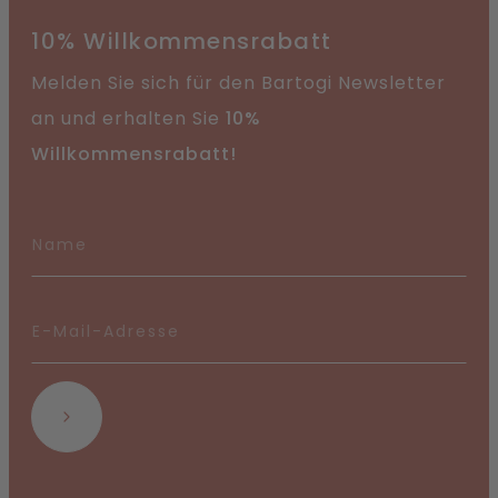
10% Willkommensrabatt
Melden Sie sich für den Bartogi Newsletter
an und erhalten Sie
10%
Willkommensrabatt!
Abonnieren