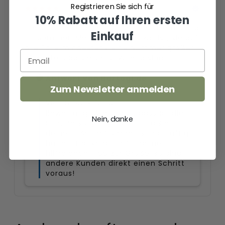
Registrieren Sie sich für
10% Rabatt auf Ihren ersten
Einkauf
Zum Newsletter anmelden
Nein, danke