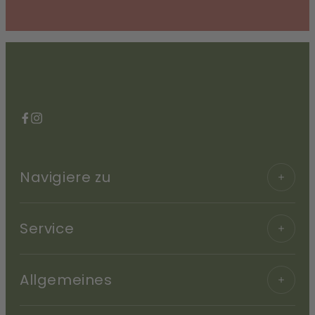
Facebook
Instagram
Navigiere zu
Service
Allgemeines