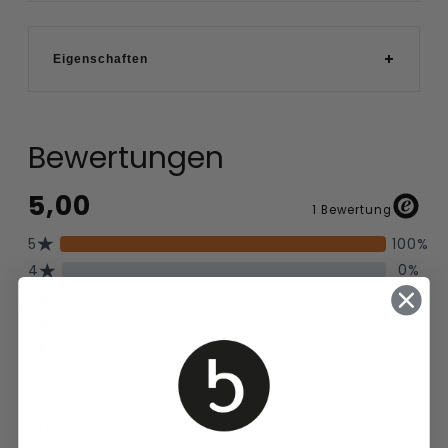
Eigenschaften
Bewertungen