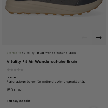
Startseite
/
Vitality Fit Air Wanderschuhe Brain
Vitality Fit Air Wanderschuhe Brain
Lomer
Perforationslöcher für optimale Atmungsaktivität
150 EUR
Farbe/Dessin: