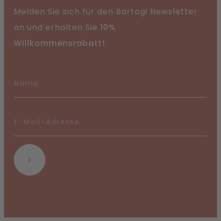
Melden Sie sich für den Bartogi Newsletter
an und erhalten Sie
10%
Willkommensrabatt!
Abonnieren