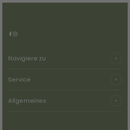
Facebook
Instagram
Navigiere zu
Service
Allgemeines