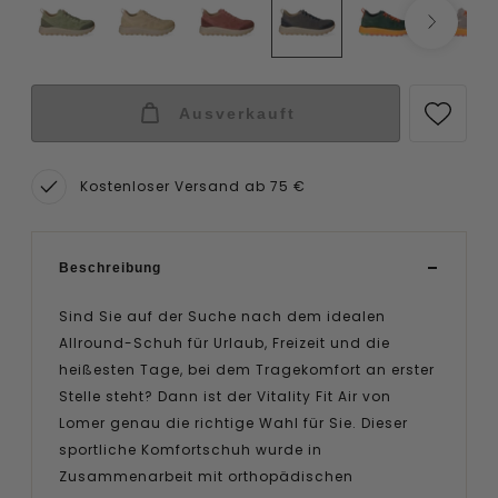
Ausverkauft
Kostenloser Versand ab 75 €
Beschreibung
Sind Sie auf der Suche nach dem idealen
Allround-Schuh für Urlaub, Freizeit und die
heißesten Tage, bei dem Tragekomfort an erster
Stelle steht? Dann ist der Vitality Fit Air von
Lomer genau die richtige Wahl für Sie. Dieser
sportliche Komfortschuh wurde in
Zusammenarbeit mit orthopädischen