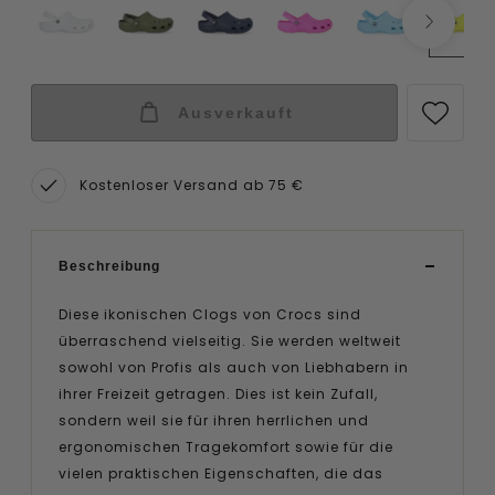
Ausverkauft
Kostenloser Versand ab 75 €
Beschreibung
Diese ikonischen Clogs von Crocs sind
überraschend vielseitig. Sie werden weltweit
sowohl von Profis als auch von Liebhabern in
ihrer Freizeit getragen. Dies ist kein Zufall,
sondern weil sie für ihren herrlichen und
ergonomischen Tragekomfort sowie für die
vielen praktischen Eigenschaften, die das