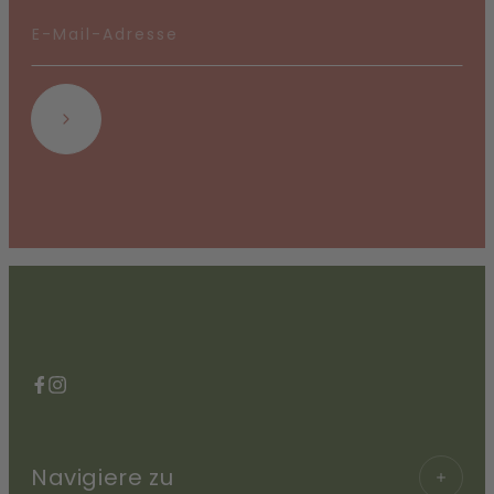
Abonnieren
Facebook
Instagram
Navigiere zu