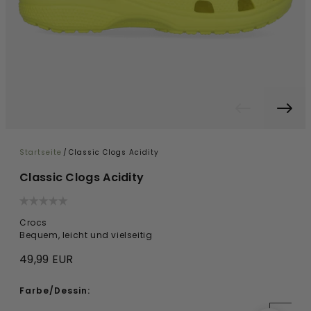
Startseite
/
Classic Clogs Acidity
Classic Clogs Acidity
Crocs
Bequem, leicht und vielseitig
49,99 EUR
Farbe/Dessin: