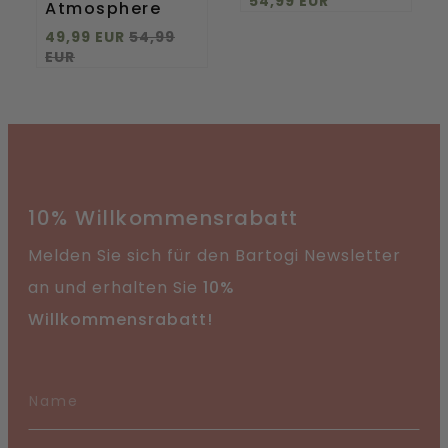
54,99 EUR
Atmosphere
49,99 EUR
54,99
EUR
10% Willkommensrabatt
Melden Sie sich für den Bartogi Newsletter
an und erhalten Sie
10%
Willkommensrabatt!