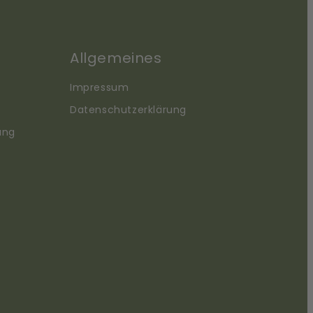
Allgemeines
Impressum
Datenschutzerklärung
ung