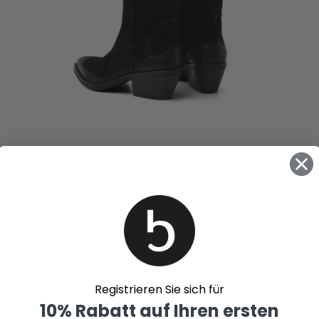
Registrieren Sie sich für
10% Rabatt auf Ihren ersten